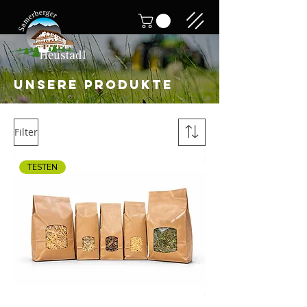
UNSERE Produkte
Filter
TESTEN