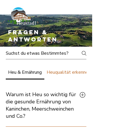
Fragen &
Antworten
Heu & Ernährung
Heuqualität erkennen
Warum ist Heu so wichtig für
die gesunde Ernährung von
Kaninchen, Meerschweinchen
und Co.?