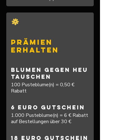
Prämien
erhalten
Blumen gegen Heu
tauschen
100 Pusteblume(n) = 0,50 €
Rabatt
6 Euro Gutschein
1.000 Pusteblume(n) = 6 € Rabatt
auf Bestellungen über 30 €
18 Euro Gutschein