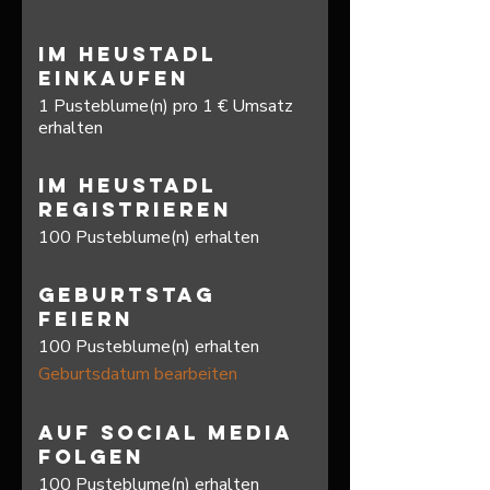
Im Heustadl
einkaufen
1 Pusteblume(n) pro 1 € Umsatz
erhalten
Im Heustadl
registrieren
100 Pusteblume(n) erhalten
Geburtstag
feiern
100 Pusteblume(n) erhalten
Geburtsdatum bearbeiten
Auf Social Media
folgen
100 Pusteblume(n) erhalten