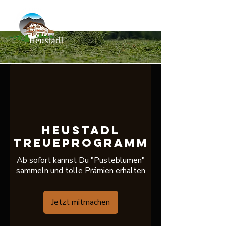
Heustadl
Treueprogramm
Ab sofort kannst Du "Pusteblumen"
sammeln und tolle Prämien erhalten
Jetzt mitmachen