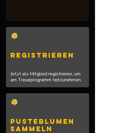
Registrieren
Jetzt als Mitglied registrieren, um
am Treueprogramm teilzunehmen.
Pusteblumen
sammeln