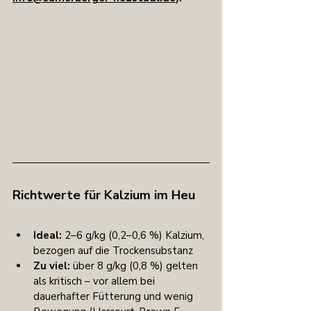
Richtwerte für Kalzium im Heu
Ideal:
 2–6 g/kg (0,2–0,6 %) Kalzium, 
bezogen auf die Trockensubstanz
Zu viel:
 über 8 g/kg (0,8 %) gelten 
als kritisch – vor allem bei 
dauerhafter Fütterung und wenig 