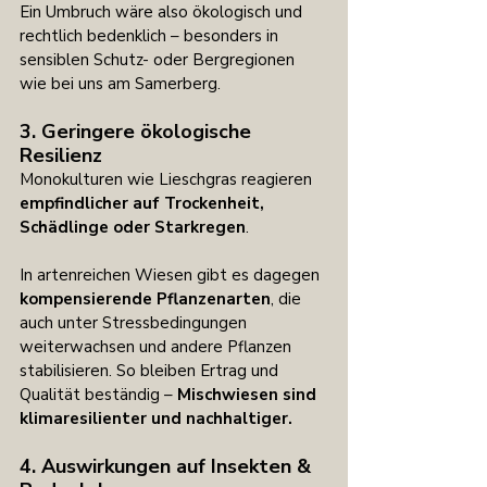
Ein Umbruch wäre also ökologisch und 
rechtlich bedenklich – besonders in 
sensiblen Schutz- oder Bergregionen 
wie bei uns am Samerberg.
3. Geringere ökologische 
Resilienz
Monokulturen wie Lieschgras reagieren 
empfindlicher auf Trockenheit, 
Schädlinge oder Starkregen
.
In artenreichen Wiesen gibt es dagegen 
kompensierende Pflanzenarten
, die 
auch unter Stressbedingungen 
weiterwachsen und andere Pflanzen 
stabilisieren. So bleiben Ertrag und 
Qualität beständig – 
Mischwiesen sind 
klimaresilienter und nachhaltiger.
4. Auswirkungen auf Insekten & 