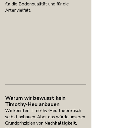
für die Bodenqualität und für die 
Artenvielfalt.
Warum wir bewusst kein 
Timothy-Heu anbauen
Wir könnten Timothy-Heu theoretisch 
selbst anbauen. Aber das würde unseren 
Grundprinzipien von 
Nachhaltigkeit, 