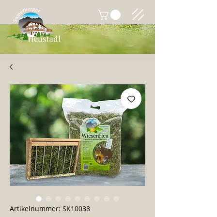
Artikelnummer: SK10038