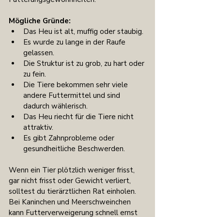
Mögliche Gründe:
Das Heu ist alt, muffig oder staubig.
Es wurde zu lange in der Raufe 
gelassen.
Die Struktur ist zu grob, zu hart oder 
zu fein.
Die Tiere bekommen sehr viele 
andere Futtermittel und sind 
dadurch wählerisch.
Das Heu riecht für die Tiere nicht 
attraktiv.
Es gibt Zahnprobleme oder 
gesundheitliche Beschwerden.
Wenn ein Tier plötzlich weniger frisst, 
gar nicht frisst oder Gewicht verliert, 
solltest du tierärztlichen Rat einholen. 
Bei Kaninchen und Meerschweinchen 
kann Futterverweigerung schnell ernst 