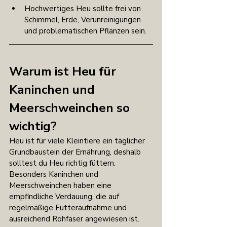
Hochwertiges Heu sollte frei von 
Schimmel, Erde, Verunreinigungen 
und problematischen Pflanzen sein.
Warum ist Heu für 
Kaninchen und 
Meerschweinchen so 
wichtig?
Heu ist für viele Kleintiere ein täglicher 
Grundbaustein der Ernährung, deshalb 
solltest du Heu richtig füttern. 
Besonders Kaninchen und 
Meerschweinchen haben eine 
empfindliche Verdauung, die auf 
regelmäßige Futteraufnahme und 
ausreichend Rohfaser angewiesen ist.