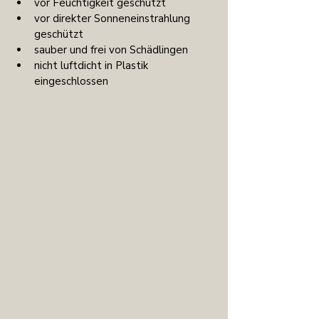
vor Feuchtigkeit geschützt
vor direkter Sonneneinstrahlung 
geschützt
sauber und frei von Schädlingen
nicht luftdicht in Plastik 
eingeschlossen