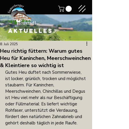
AKTUELLES
8. Juli 2025
Heu richtig füttern: Warum gutes
Heu für Kaninchen, Meerschweinchen
& Kleintiere so wichtig ist
Gutes Heu duftet nach Sommerwiese, 
ist locker, grünlich, trocken und möglichst 
staubarm. Für Kaninchen, 
Meerschweinchen, Chinchillas und Degus 
ist Heu viel mehr als nur Beschäftigung 
oder Füllmaterial: Es liefert wichtige 
Rohfaser, unterstützt die Verdauung, 
fördert den natürlichen Zahnabrieb und 
gehört deshalb täglich in jede Raufe.