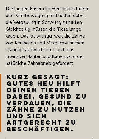
Die langen Fasern im Heu unterstützen 
die Darmbewegung und helfen dabei, 
die Verdauung in Schwung zu halten. 
Gleichzeitig müssen die Tiere lange 
kauen. Das ist wichtig, weil die Zähne 
von Kaninchen und Meerschweinchen 
ständig nachwachsen. Durch das 
intensive Mahlen und Kauen wird der 
natürliche Zahnabrieb gefördert.
Kurz gesagt: 
Gutes Heu hilft 
deinen Tieren 
dabei, gesund zu 
verdauen, die 
Zähne zu nutzen 
und sich 
artgerecht zu 
beschäftigen.