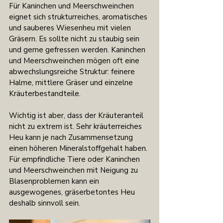
Für Kaninchen und Meerschweinchen 
eignet sich strukturreiches, aromatisches 
und sauberes Wiesenheu mit vielen 
Gräsern. Es sollte nicht zu staubig sein 
und gerne gefressen werden. Kaninchen 
und Meerschweinchen mögen oft eine 
abwechslungsreiche Struktur: feinere 
Halme, mittlere Gräser und einzelne 
Kräuterbestandteile.
Wichtig ist aber, dass der Kräuteranteil 
nicht zu extrem ist. Sehr kräuterreiches 
Heu kann je nach Zusammensetzung 
einen höheren Mineralstoffgehalt haben. 
Für empfindliche Tiere oder Kaninchen 
und Meerschweinchen mit Neigung zu 
Blasenproblemen kann ein 
ausgewogenes, gräserbetontes Heu 
deshalb sinnvoll sein.