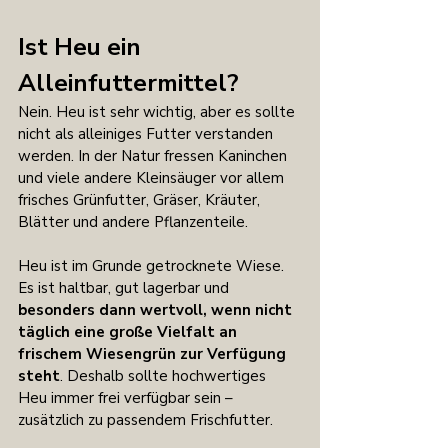
Ist Heu ein 
Alleinfuttermittel?
Nein. Heu ist sehr wichtig, aber es sollte 
nicht als alleiniges Futter verstanden 
werden. In der Natur fressen Kaninchen 
und viele andere Kleinsäuger vor allem 
frisches Grünfutter, Gräser, Kräuter, 
Blätter und andere Pflanzenteile.
Heu ist im Grunde getrocknete Wiese. 
Es ist haltbar, gut lagerbar und 
besonders dann wertvoll, wenn nicht 
täglich eine große Vielfalt an 
frischem Wiesengrün zur Verfügung 
steht
. Deshalb sollte hochwertiges 
Heu immer frei verfügbar sein – 
zusätzlich zu passendem Frischfutter.