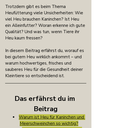
Trotzdem gibt es beim Thema 
Heufütterung viele Unsicherheiten: Wie 
viel Heu brauchen Kaninchen? Ist Heu 
ein Alleinfutter? Woran erkenne ich gute 
Qualität? Und was tun, wenn Tiere ihr 
Heu kaum fressen?
In diesem Beitrag erfährst du, worauf es 
bei gutem Heu wirklich ankommt – und 
warum hochwertiges, frisches und 
sauberes Heu für die Gesundheit deiner 
Kleintiere so entscheidend ist.
Das erfährst du im 
Beitrag
Warum ist Heu für Kaninchen und 
Meerschweinchen so wichtig?