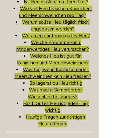
Ist Heu ein Alleinfuttermittel?
Wie viel Heu brauchen Kaninchen 
und Meerschweinchen pro Tag?
Warum sollte Heu täglich frisch 
angeboten werden?
Woran erkennt man gutes Heu?
Welche Probleme kann 
minderwertiges Heu verursachen?
Welches Heu ist gut für 
Kaninchen und Meerschweinchen?
Was tun, wenn Kaninchen oder 
Meerschweinchen kein Heu fressen?
So lagerst du Heu richtig
Was macht Samerberger 
Wiesenheu besonders?
Fazit: Gutes Heu ist jeden Tag 
wichtig
Häufige Fragen zur richtigen 
Heufütterung