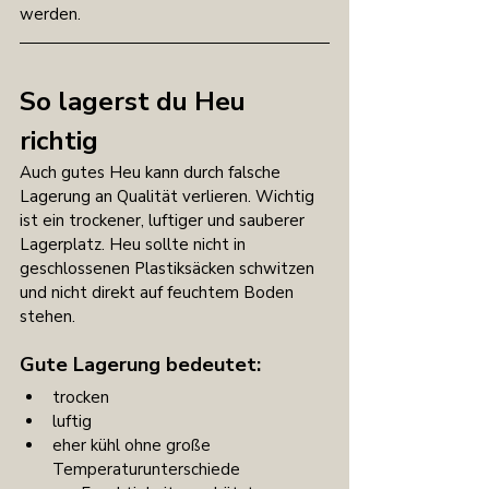
werden.
So lagerst du Heu 
richtig
Auch gutes Heu kann durch falsche 
Lagerung an Qualität verlieren. Wichtig 
ist ein trockener, luftiger und sauberer 
Lagerplatz. Heu sollte nicht in 
geschlossenen Plastiksäcken schwitzen 
und nicht direkt auf feuchtem Boden 
stehen.
Gute Lagerung bedeutet:
trocken
luftig
eher kühl ohne große 
Temperaturunterschiede 