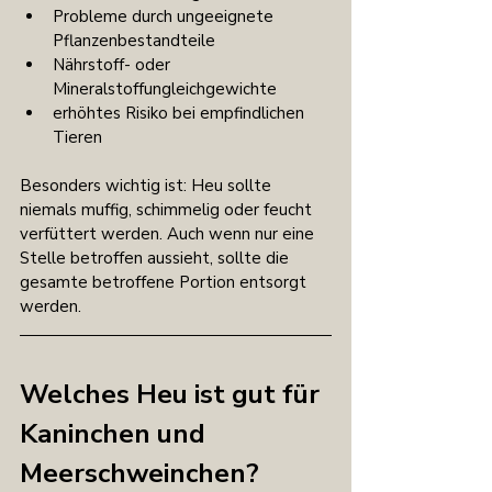
Probleme durch ungeeignete 
Pflanzenbestandteile
Nährstoff- oder 
Mineralstoffungleichgewichte
erhöhtes Risiko bei empfindlichen 
Tieren
Besonders wichtig ist: Heu sollte 
niemals muffig, schimmelig oder feucht 
verfüttert werden. Auch wenn nur eine 
Stelle betroffen aussieht, sollte die 
gesamte betroffene Portion entsorgt 
werden.
Welches Heu ist gut für 
Kaninchen und 
Meerschweinchen?