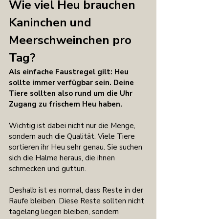
Wie viel Heu brauchen 
Kaninchen und 
Meerschweinchen pro 
Tag?
Als einfache Faustregel gilt: Heu 
sollte immer verfügbar sein. Deine 
Tiere sollten also rund um die Uhr 
Zugang zu frischem Heu haben.
Wichtig ist dabei nicht nur die Menge, 
sondern auch die Qualität. Viele Tiere 
sortieren ihr Heu sehr genau. Sie suchen 
sich die Halme heraus, die ihnen 
schmecken und guttun.
Deshalb ist es normal, dass Reste in der 
Raufe bleiben. Diese Reste sollten nicht 
tagelang liegen bleiben, sondern 