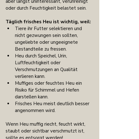
aber längst uninteressant, verunreinigt 
oder durch Feuchtigkeit belastet sein.
Täglich frisches Heu ist wichtig, weil:
Tiere ihr Futter selektieren und 
nicht gezwungen sein sollten, 
ungeliebte oder ungeeignete 
Bestandteile zu fressen.
Heu durch Speichel, Urin, 
Luftfeuchtigkeit oder 
Verschmutzungen an Qualität 
verlieren kann.
Muffiges oder feuchtes Heu ein 
Risiko für Schimmel und Hefen 
darstellen kann.
Frisches Heu meist deutlich besser 
angenommen wird.
Wenn Heu muffig riecht, feucht wirkt, 
staubt oder sichtbar verschmutzt ist, 
sollte es entsorgt werden!