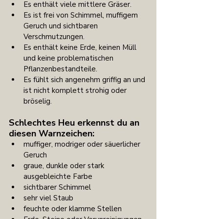
Es enthält viele mittlere Gräser.
Es ist frei von Schimmel, muffigem 
Geruch und sichtbaren 
Verschmutzungen.
Es enthält keine Erde, keinen Müll 
und keine problematischen 
Pflanzenbestandteile.
Es fühlt sich angenehm griffig an und 
ist nicht komplett strohig oder 
bröselig.
Schlechtes Heu erkennst du an 
diesen Warnzeichen:
muffiger, modriger oder säuerlicher 
Geruch
graue, dunkle oder stark 
ausgebleichte Farbe
sichtbarer Schimmel
sehr viel Staub
feuchte oder klamme Stellen