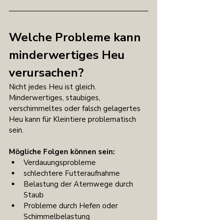
Welche Probleme kann 
minderwertiges Heu 
verursachen?
Nicht jedes Heu ist gleich. 
Minderwertiges, staubiges, 
verschimmeltes oder falsch gelagertes 
Heu kann für Kleintiere problematisch 
sein.
Mögliche Folgen können sein:
Verdauungsprobleme
schlechtere Futteraufnahme
Belastung der Atemwege durch 
Staub
Probleme durch Hefen oder 
Schimmelbelastung