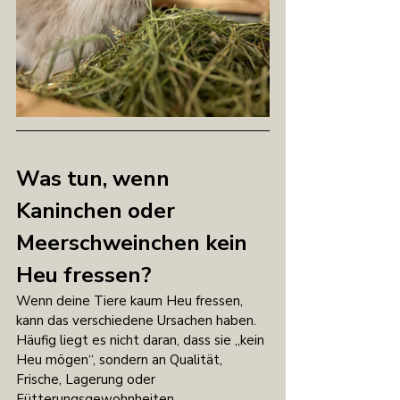
Was tun, wenn 
Kaninchen oder 
Meerschweinchen kein 
Heu fressen?
Wenn deine Tiere kaum Heu fressen, 
kann das verschiedene Ursachen haben. 
Häufig liegt es nicht daran, dass sie „kein 
Heu mögen“, sondern an Qualität, 
Frische, Lagerung oder 
Fütterungsgewohnheiten.