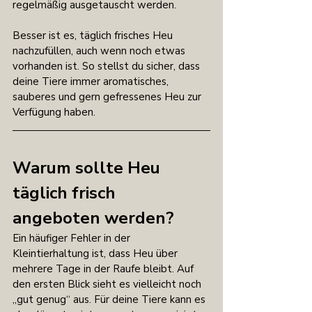
regelmäßig ausgetauscht werden.
Besser ist es, täglich frisches Heu 
nachzufüllen, auch wenn noch etwas 
vorhanden ist. So stellst du sicher, dass 
deine Tiere immer aromatisches, 
sauberes und gern gefressenes Heu zur 
Verfügung haben.
Warum sollte Heu 
täglich frisch 
angeboten werden?
Ein häufiger Fehler in der 
Kleintierhaltung ist, dass Heu über 
mehrere Tage in der Raufe bleibt. Auf 
den ersten Blick sieht es vielleicht noch 
„gut genug“ aus. Für deine Tiere kann es 