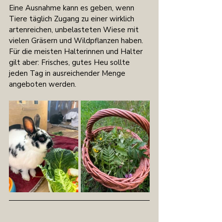
Eine Ausnahme kann es geben, wenn 
Tiere täglich Zugang zu einer wirklich 
artenreichen, unbelasteten Wiese mit 
vielen Gräsern und Wildpflanzen haben. 
Für die meisten Halterinnen und Halter 
gilt aber: Frisches, gutes Heu sollte 
jeden Tag in ausreichender Menge 
angeboten werden.