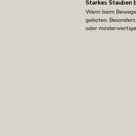
Starkes Stauben 
Wenn beim Bewegen 
geboten. Besonders 
oder minderwertige 