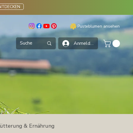
ENTDECKEN
Pusteblumen ansehen
Anmelden
ütterung & Ernährung